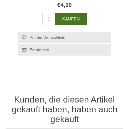
€4,00
Kunden, die diesen Artikel
gekauft haben, haben auch
gekauft