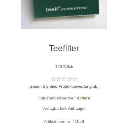
Teefilter
100 Stück
Geben Sie eine Produktbewertung ab.
Fair-Handelspartner:
Andere
Verfügbarkeit:
Auf Lager
Artikelnummer:
41050