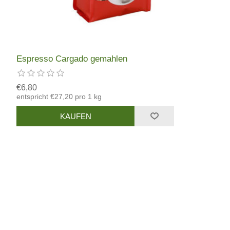
Espresso Cargado gemahlen
€6,80
entspricht €27,20 pro 1 kg