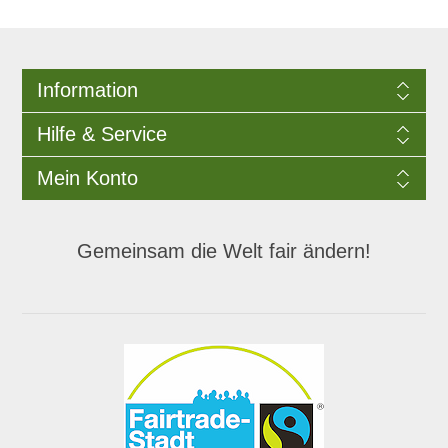
Information
Hilfe & Service
Mein Konto
Gemeinsam die Welt fair ändern!