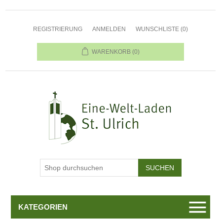
REGISTRIERUNG
ANMELDEN
WUNSCHLISTE
(0)
WARENKORB
(0)
KATEGORIEN