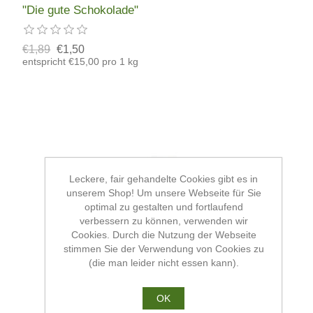
"Die gute Schokolade"
€1,89
€1,50
entspricht €15,00 pro 1 kg
Leckere, fair gehandelte Cookies gibt es in
unserem Shop! Um unsere Webseite für Sie
optimal zu gestalten und fortlaufend
verbessern zu können, verwenden wir
Cookies. Durch die Nutzung der Webseite
stimmen Sie der Verwendung von Cookies zu
(die man leider nicht essen kann).
OK