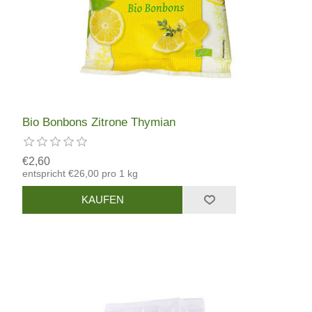
Bio Bonbons Zitrone Thymian
€2,60
entspricht €26,00 pro 1 kg