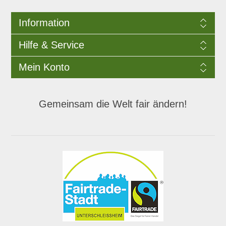
Information
Hilfe & Service
Mein Konto
Gemeinsam die Welt fair ändern!