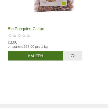
Bio Popquins Cacao
€3,00
entspricht €25,00 pro 1 kg