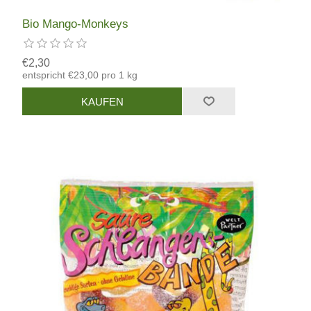
Bio Mango-Monkeys
€2,30
entspricht €23,00 pro 1 kg