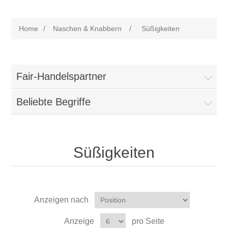
Home
/
Naschen & Knabbern
/
Süßigkeiten
Fair-Handelspartner
Beliebte Begriffe
Süßigkeiten
Anzeigen nach
Anzeige
pro Seite