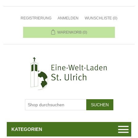
REGISTRIERUNG
ANMELDEN
WUNSCHLISTE
(0)
WARENKORB
(0)
KATEGORIEN