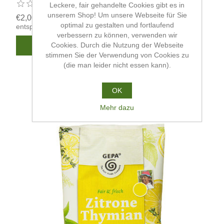
Leckere, fair gehandelte Cookies gibt es in
unserem Shop! Um unsere Webseite für Sie
€2,00
optimal zu gestalten und fortlaufend
entspricht €20,00 pro 1 kg
verbessern zu können, verwenden wir
Cookies. Durch die Nutzung der Webseite
stimmen Sie der Verwendung von Cookies zu
(die man leider nicht essen kann).
OK
Mehr dazu