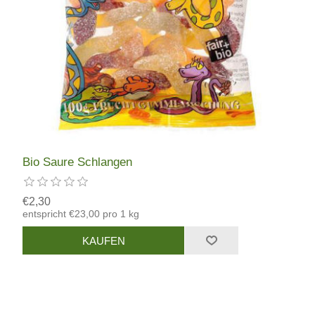
Bio Saure Schlangen
€2,30
entspricht €23,00 pro 1 kg