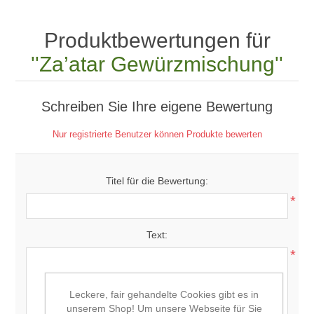
Produktbewertungen für
Za’atar Gewürzmischung
Schreiben Sie Ihre eigene Bewertung
Nur registrierte Benutzer können Produkte bewerten
Titel für die Bewertung:
*
Text:
*
Leckere, fair gehandelte Cookies gibt es in
unserem Shop! Um unsere Webseite für Sie