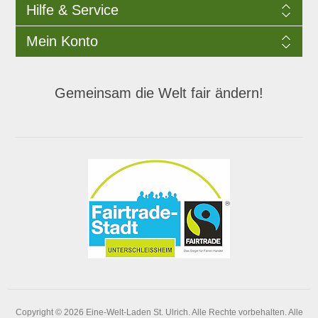
Hilfe & Service
Mein Konto
Gemeinsam die Welt fair ändern!
Copyright © 2026 Eine-Welt-Laden St. Ulrich. Alle Rechte vorbehalten.
Alle