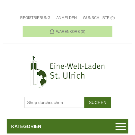
REGISTRIERUNG
ANMELDEN
WUNSCHLISTE
(0)
WARENKORB
(0)
KATEGORIEN