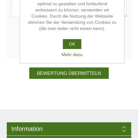
optimal zu gestalten und fortlaufend
verbessern zu können, verwenden wir
Cookies. Durch die Nutzung der Webseite
stimmen Sie der Verwendung von Cookies zu
Bewertung:
(die man leider nicht essen kann).
Schlecht
Sehr gut
OK
Mehr dazu
Information