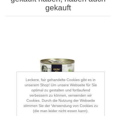
gekauft
Leckere, fair gehandelte Cookies gibt es in
unserem Shop! Um unsere Webseite für Sie
optimal zu gestalten und fortlaufend
verbessern zu können, verwenden wir
Cookies. Durch die Nutzung der Webseite
stimmen Sie der Verwendung von Cookies zu
(die man leider nicht essen kann).