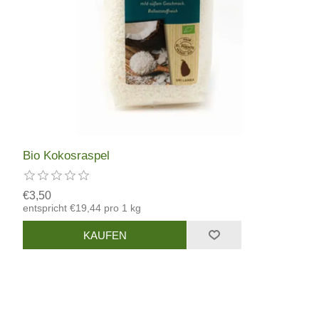
Bio Kokosraspel
€3,50
entspricht €19,44 pro 1 kg