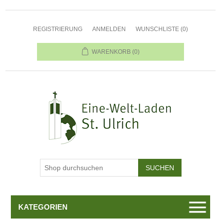
REGISTRIERUNG
ANMELDEN
WUNSCHLISTE
(0)
WARENKORB
(0)
KATEGORIEN