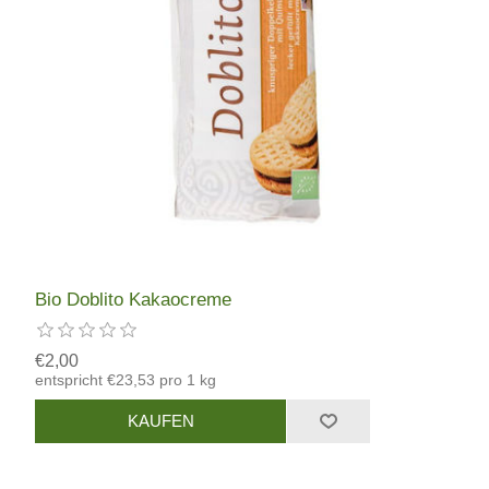
Bio Doblito Kakaocreme
€2,00
entspricht €23,53 pro 1 kg