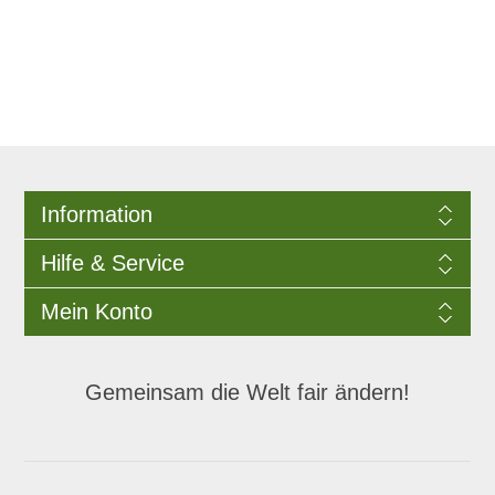
Information
Hilfe & Service
Mein Konto
Gemeinsam die Welt fair ändern!