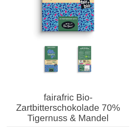
fairafric Bio-
Zartbitterschokolade 70%
Tigernuss & Mandel