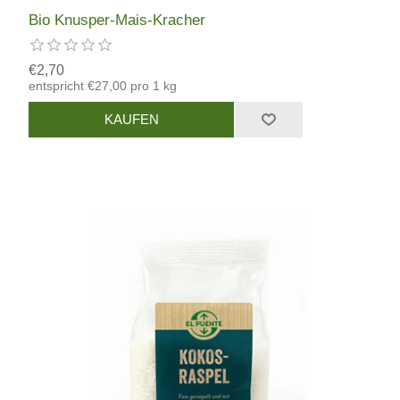
Bio Knusper-Mais-Kracher
€2,70
entspricht €27,00 pro 1 kg