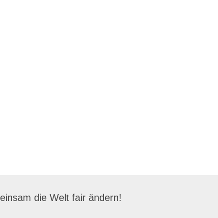
insam die Welt fair ändern!