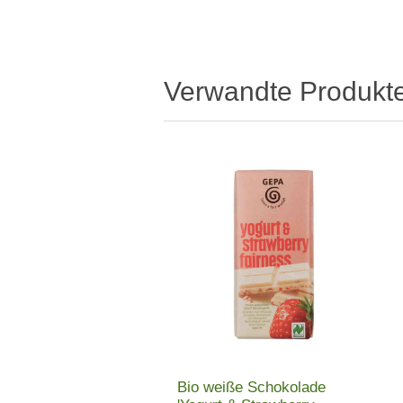
Verwandte Produkt
Bio weiße Schokolade