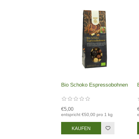
Bio Schoko Espressobohnen
€5,00
entspricht €50,00 pro 1 kg