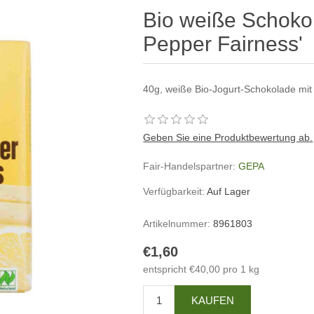
Bio weiße Schoko
Pepper Fairness'
40g, weiße Bio-Jogurt-Schokolade mit 
Geben Sie eine Produktbewertung ab.
Fair-Handelspartner:
GEPA
Verfügbarkeit:
Auf Lager
Artikelnummer:
8961803
€1,60
entspricht €40,00 pro 1 kg