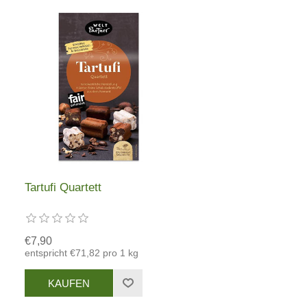
Tartufi Quartett
€7,90
entspricht €71,82 pro 1 kg