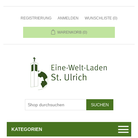
REGISTRIERUNG
ANMELDEN
WUNSCHLISTE
(0)
WARENKORB
(0)
KATEGORIEN