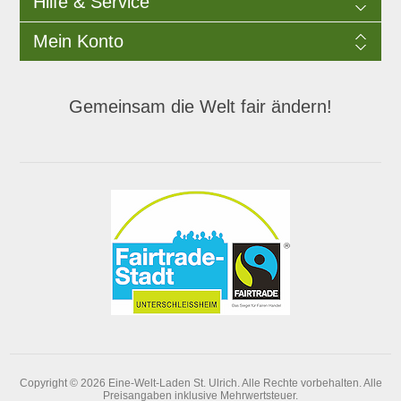
Hilfe & Service
Mein Konto
Gemeinsam die Welt fair ändern!
Copyright © 2026 Eine-Welt-Laden St. Ulrich. Alle Rechte vorbehalten.
Alle
Preisangaben inklusive Mehrwertsteuer.