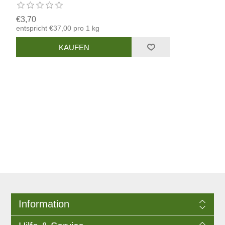
€3,70
entspricht €37,00 pro 1 kg
Information