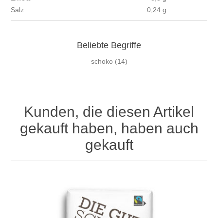
Salz
0,24 g
Beliebte Begriffe
schoko
(14)
Kunden, die diesen Artikel
gekauft haben, haben auch
gekauft