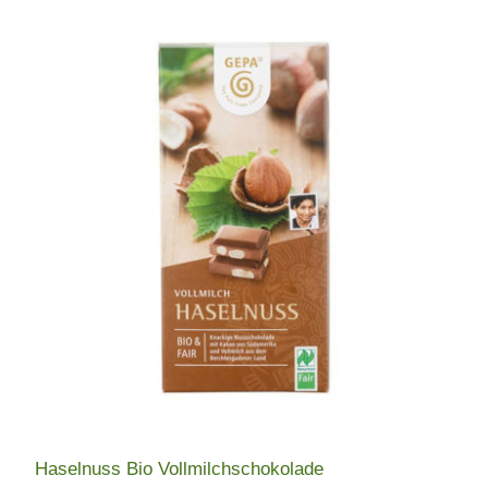
Haselnuss Bio Vollmilchschokolade