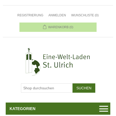
REGISTRIERUNG
ANMELDEN
WUNSCHLISTE
(0)
WARENKORB
(0)
KATEGORIEN