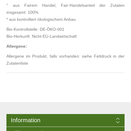
° aus Fairem Handel, Fair-Handelsanteil der Zutaten
insgesamt: 100%
* aus kontrolliert ökologischem Anbau
Bio-Kontrollstelle: DE-ÖKO-001
Bio-Herkunft: Nicht-EU-Landwirtschaft
Allergene:
Allergene im Produkt, falls vorhanden: siehe Fettdruck in der
Zutatenliste
Information