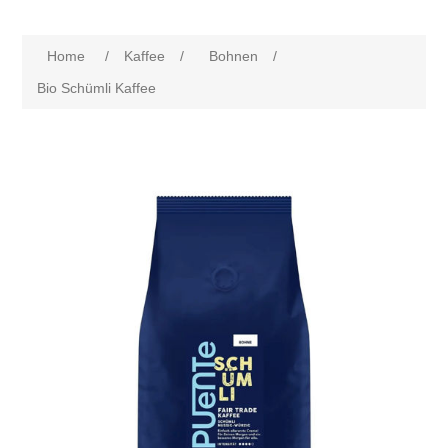
Home
/
Kaffee
/
Bohnen
/
Bio Schümli Kaffee