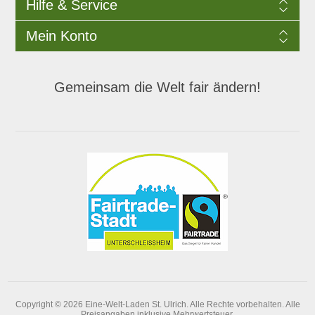
Hilfe & Service
Mein Konto
Gemeinsam die Welt fair ändern!
Copyright © 2026 Eine-Welt-Laden St. Ulrich. Alle Rechte vorbehalten.
Alle
Preisangaben inklusive Mehrwertsteuer.