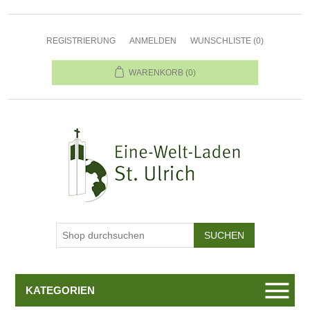
REGISTRIERUNG
ANMELDEN
WUNSCHLISTE
(0)
WARENKORB
(0)
KATEGORIEN