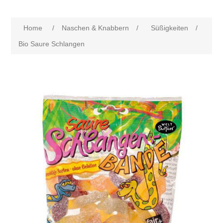
Home
/
Naschen & Knabbern
/
Süßigkeiten
/
Bio Saure Schlangen