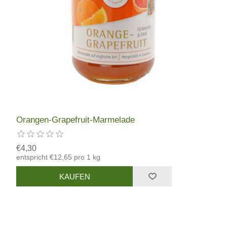
Orangen-Grapefruit-Marmelade
€4,30
entspricht €12,65 pro 1 kg