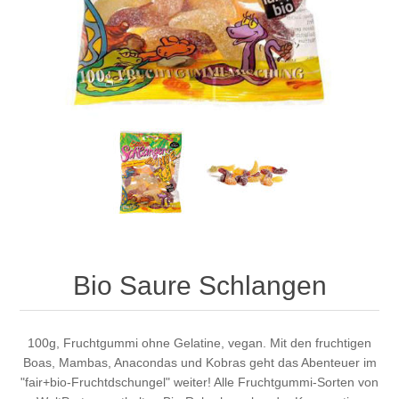
Bio Saure Schlangen
100g, Fruchtgummi ohne Gelatine, vegan. Mit den fruchtigen
Boas, Mambas, Anacondas und Kobras geht das Abenteuer im
"fair+bio-Fruchtdschungel" weiter! Alle Fruchtgummi-Sorten von