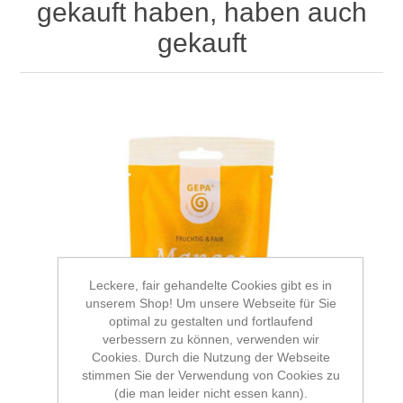
gekauft haben, haben auch
gekauft
Leckere, fair gehandelte Cookies gibt es in
unserem Shop! Um unsere Webseite für Sie
optimal zu gestalten und fortlaufend
verbessern zu können, verwenden wir
Cookies. Durch die Nutzung der Webseite
stimmen Sie der Verwendung von Cookies zu
(die man leider nicht essen kann).