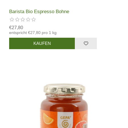
Barista Bio Espresso Bohne
€27,80
entspricht €27,80 pro 1 kg