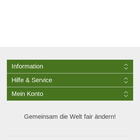
Information
Hilfe & Service
Mein Konto
Gemeinsam die Welt fair ändern!