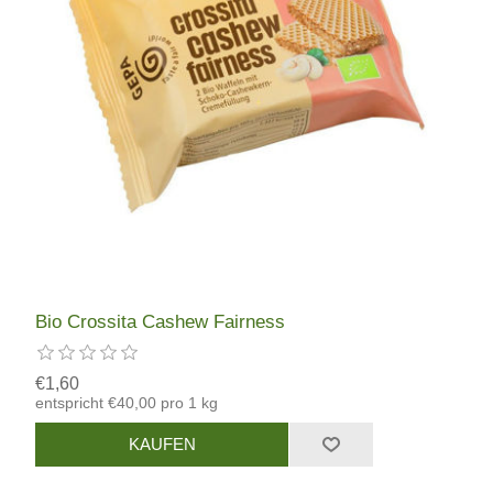
Bio Crossita Cashew Fairness
€1,60
entspricht €40,00 pro 1 kg