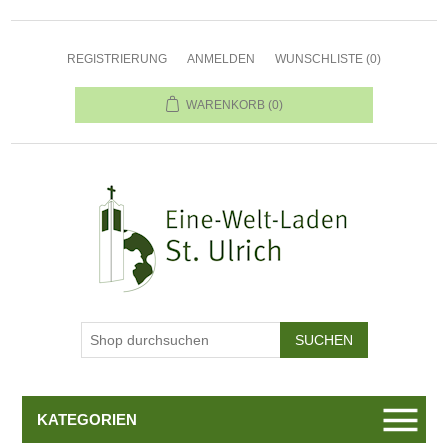
REGISTRIERUNG
ANMELDEN
WUNSCHLISTE
(0)
WARENKORB
(0)
KATEGORIEN