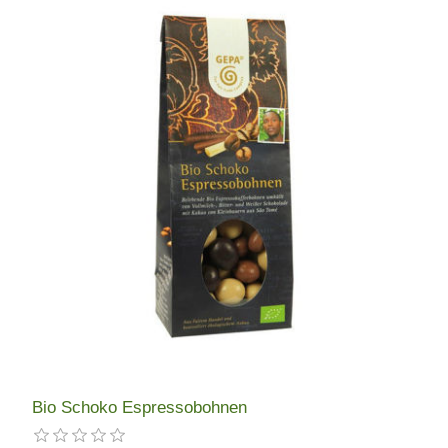
Bio Schoko Espressobohnen