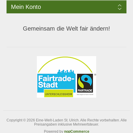
Mein Konto
Gemeinsam die Welt fair ändern!
Copyright © 2026 Eine-Welt-Laden St. Ulrich. Alle Rechte vorbehalten.
Alle
Preisangaben inklusive Mehrwertsteuer.
Powered by
nopCommerce