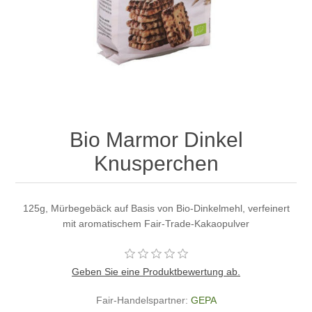
Bio Marmor Dinkel
Knusperchen
125g, Mürbegebäck auf Basis von Bio-Dinkelmehl, verfeinert
mit aromatischem Fair-Trade-Kakaopulver
Geben Sie eine Produktbewertung ab.
Fair-Handelspartner:
GEPA