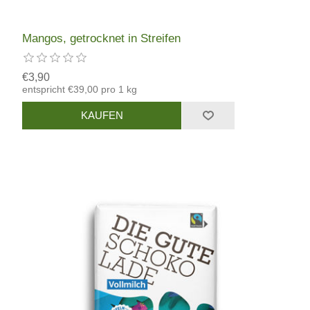
Mangos, getrocknet in Streifen
€3,90
entspricht €39,00 pro 1 kg