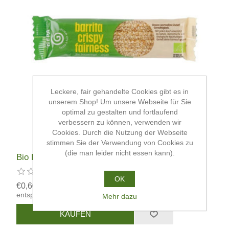
Leckere, fair gehandelte Cookies gibt es in
unserem Shop! Um unsere Webseite für Sie
optimal zu gestalten und fortlaufend
verbessern zu können, verwenden wir
Cookies. Durch die Nutzung der Webseite
stimmen Sie der Verwendung von Cookies zu
(die man leider nicht essen kann).
Bio Barrita Sesamriegel
OK
€0,60
entspricht €30,00 pro 1 kg
Mehr dazu