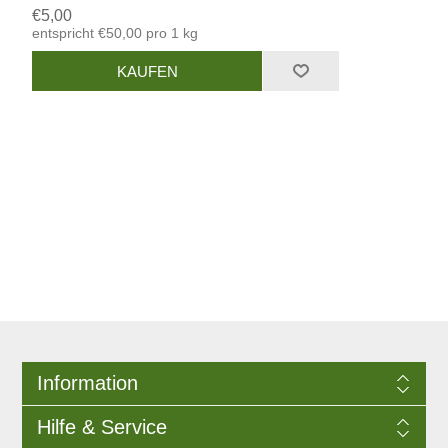
€5,00
entspricht €50,00 pro 1 kg
Information
Hilfe & Service