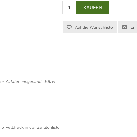
der Zutaten insgesamt: 100%
he Fettdruck in der Zutatenliste