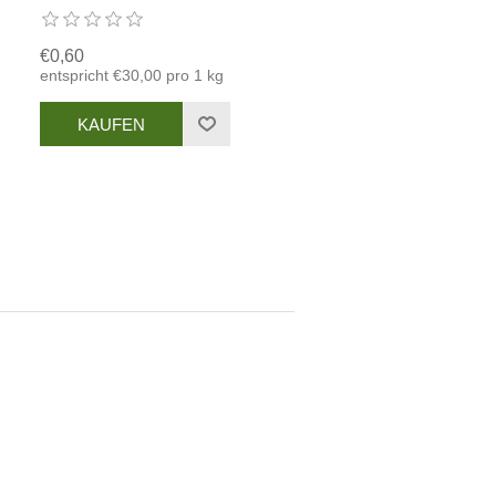
€0,60
entspricht €30,00 pro 1 kg