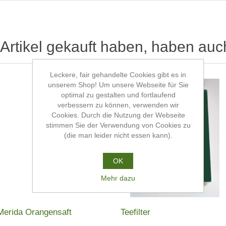
Artikel gekauft haben, haben auc
Leckere, fair gehandelte Cookies gibt es in
unserem Shop! Um unsere Webseite für Sie
optimal zu gestalten und fortlaufend
verbessern zu können, verwenden wir
Cookies. Durch die Nutzung der Webseite
stimmen Sie der Verwendung von Cookies zu
(die man leider nicht essen kann).
OK
Mehr dazu
Merida Orangensaft
Teefilter