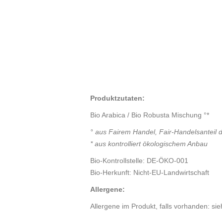
Produktzutaten:
Bio Arabica / Bio Robusta Mischung °*
°
aus Fairem Handel, Fair-Handelsanteil 
*
aus kontrolliert ökologischem Anbau
Bio-Kontrollstelle: DE-ÖKO-001
Bio-Herkunft: Nicht-EU-Landwirtschaft
Allergene:
Allergene im Produkt, falls vorhanden: sie