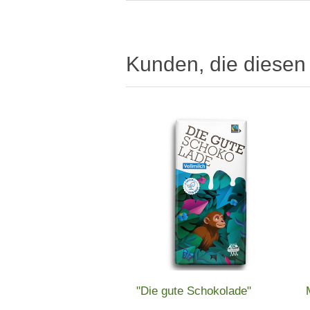
Kunden, die diesen 
"Die gute Schokolade"