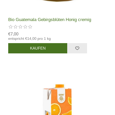
Bio Guatemala Gebirgsblüten Honig cremig
€7,00
entspricht €14,00 pro 1 kg