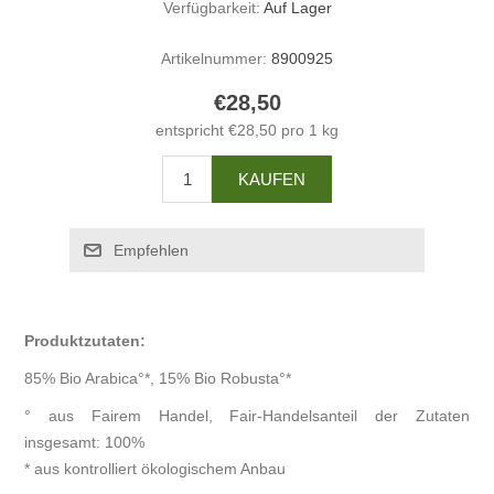
Verfügbarkeit:
Auf Lager
Artikelnummer:
8900925
€28,50
entspricht €28,50 pro 1 kg
Produktzutaten:
85% Bio Arabica°*, 15% Bio Robusta°*
° aus Fairem Handel, Fair-Handelsanteil der Zutaten
insgesamt: 100%
* aus kontrolliert ökologischem Anbau