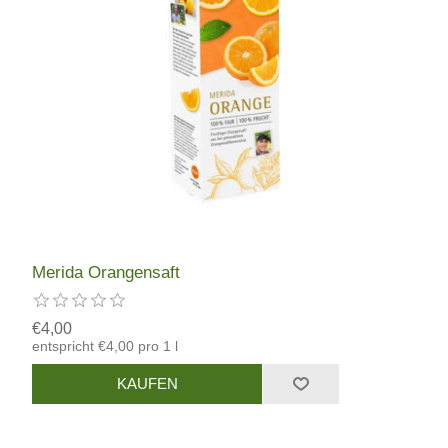
Merida Orangensaft
€4,00
entspricht €4,00 pro 1 l