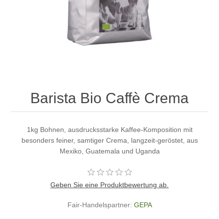
Barista Bio Caffè Crema
1kg Bohnen, ausdrucksstarke Kaffee-Komposition mit
besonders feiner, samtiger Crema, langzeit-geröstet, aus
Mexiko, Guatemala und Uganda
Geben Sie eine Produktbewertung ab.
Fair-Handelspartner:
GEPA