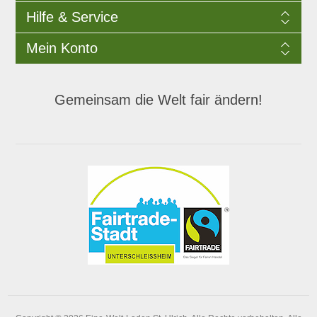
Hilfe & Service
Mein Konto
Gemeinsam die Welt fair ändern!