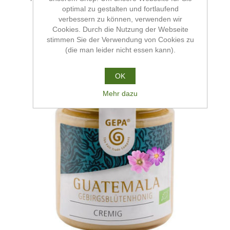
optimal zu gestalten und fortlaufend
verbessern zu können, verwenden wir
Cookies. Durch die Nutzung der Webseite
stimmen Sie der Verwendung von Cookies zu
(die man leider nicht essen kann).
OK
Mehr dazu