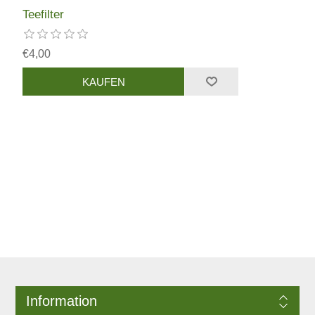
Teefilter
€4,00
Information