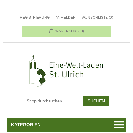
REGISTRIERUNG
ANMELDEN
WUNSCHLISTE
(0)
WARENKORB
(0)
KATEGORIEN