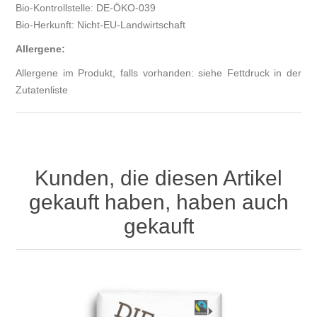
Bio-Kontrollstelle: DE-ÖKO-039
Bio-Herkunft: Nicht-EU-Landwirtschaft
Allergene:
Allergene im Produkt, falls vorhanden: siehe Fettdruck in der
Zutatenliste
Kunden, die diesen Artikel
gekauft haben, haben auch
gekauft